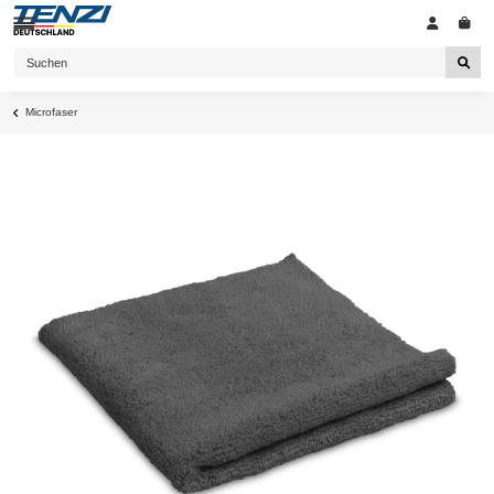
Microfaser