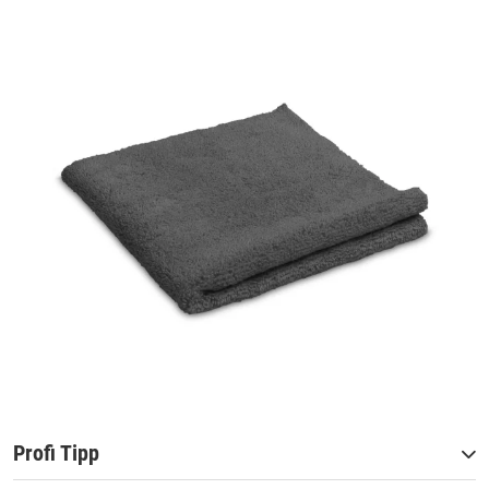
Profi Tipp