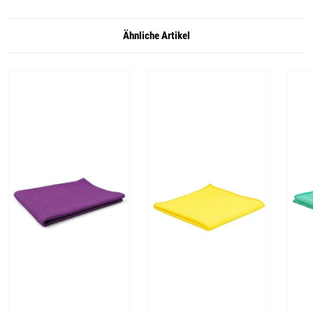
Ähnliche Artikel