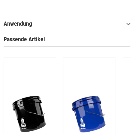
Anwendung
Passende Artikel