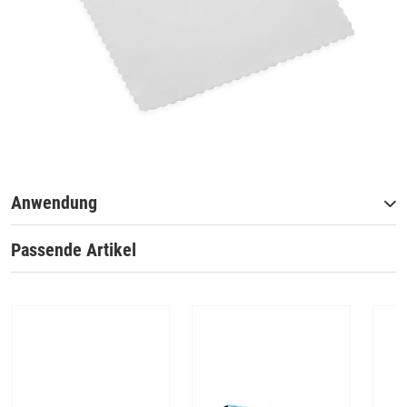
Anwendung
Passende Artikel