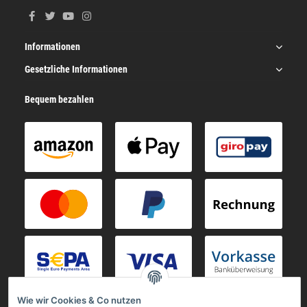
Informationen
Gesetzliche Informationen
Bequem bezahlen
Wie wir Cookies & Co nutzen