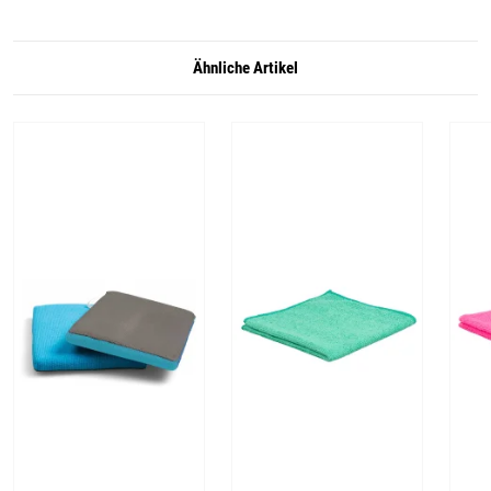
Ähnliche Artikel