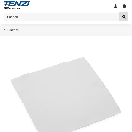
Zubehör