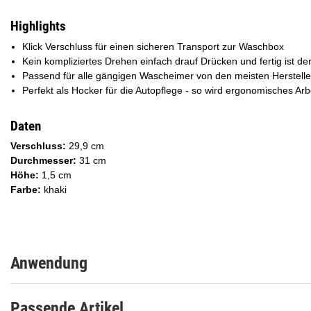
Highlights
Klick Verschluss für einen sicheren Transport zur Waschbox
Kein kompliziertes Drehen einfach drauf Drücken und fertig ist d
Passend für alle gängigen Wascheimer von den meisten Herstelle
Perfekt als Hocker für die Autopflege - so wird ergonomisches Arb
Daten
Verschluss:
29,9 cm
Durchmesser:
31 cm
Höhe:
1,5 cm
Farbe:
khaki
Anwendung
Passende Artikel