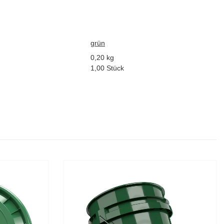
grün
0,20 kg
1,00 Stück