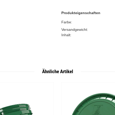
Produkteigenschaften
Farbe:
Versandgewicht:
Inhalt:
Ähnliche Artikel