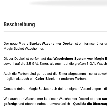
Beschreibung
Der neue
Magic Bucket Wascheimer-Deckel
ist ein formschöner 
Magic Bucket Wascheimer.
Dieser Deckel ist perfekt auf das
Wascheimer-System von Magic 
sowohl auf die 3.5 GAL Eimer, als auch auf die großen 5 GAL Wasch
Auch die Farben sind genau auf die Eimer abgestimmt - so ist sowo
möglich als auch ein
Color-Block
mit anderen Farben.
Gestalte deinen Magic Bucket nach deinen eignen Vorstellungen - di
Wie auch der Wascheimer ist dieser Wascheimer-Deckel ebenso
au
gefertigt
und ebenso nahezu unverwüstlich -
Qualität die überzeu