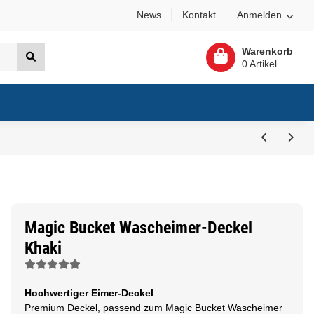
News
Kontakt
Anmelden
Warenkorb
0 Artikel
Magic Bucket Wascheimer-Deckel
Khaki
Hochwertiger Eimer-Deckel
Premium Deckel, passend zum Magic Bucket Wascheimer