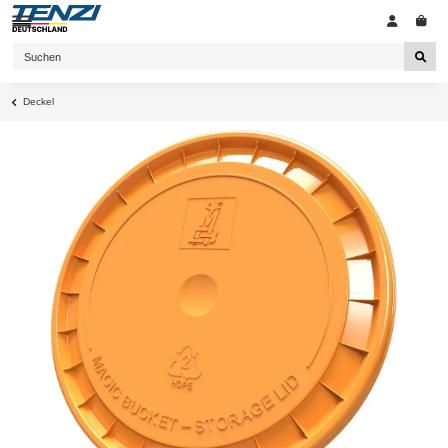
Deckel