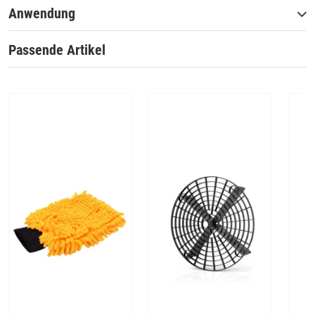
Anwendung
Passende Artikel