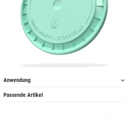
Anwendung
Passende Artikel