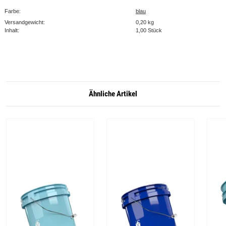
Farbe:
blau
Versandgewicht:
0,20 kg
Inhalt:
1,00 Stück
Ähnliche Artikel