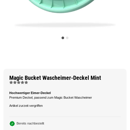
Magic Bucket Wascheimer-Deckel Mint
Hochwertiger Eimer-Deckel
Premium Deckel, passend zum Magic Bucket Wascheimer
Artikel zurzeit vergriffen
Bereits nachbestellt