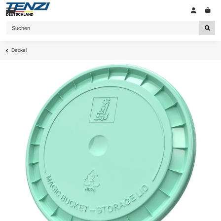
Deckel